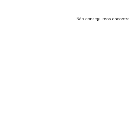
Não conseguimos encontrar 