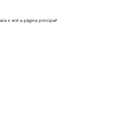
 ir até a página principal!