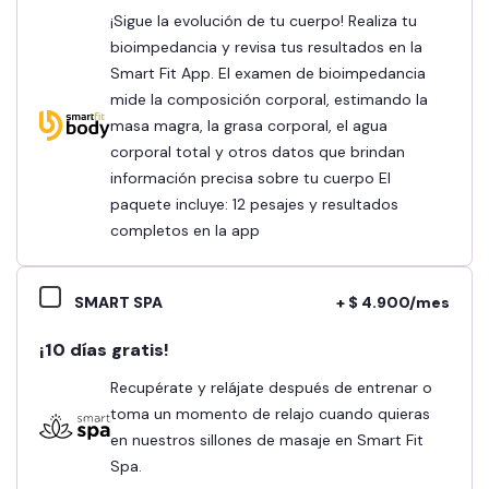
¡Sigue la evolución de tu cuerpo! Realiza tu
bioimpedancia y revisa tus resultados en la
Smart Fit App. El examen de bioimpedancia
mide la composición corporal, estimando la
masa magra, la grasa corporal, el agua
corporal total y otros datos que brindan
información precisa sobre tu cuerpo El
paquete incluye: 12 pesajes y resultados
completos en la app
SMART SPA
+ $ 4.900/mes
¡10 días gratis!
Recupérate y relájate después de entrenar o
toma un momento de relajo cuando quieras
en nuestros sillones de masaje en Smart Fit
Spa.