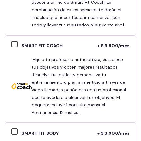
asesoría online de Smart Fit Coach. La
combinación de estos servicios te darán el
impulso que necesitas para comenzar con
todo y llevar tus resultados al siguiente nivel.
SMART FIT COACH
+ $ 9.900/mes
¡Elije a tu profesor o nutricionista, establece
tus objetivos y obtén mejores resultados!
Resuelve tus dudas y personaliza tu
entrenamiento o plan alimenticio a través de
video llamadas periódicas con un profesional
que te ayudará a alcanzar tus objetivos. El
paquete incluye 1 consulta mensual.
Permanencia 12 meses.
SMART FIT BODY
+ $ 3.900/mes