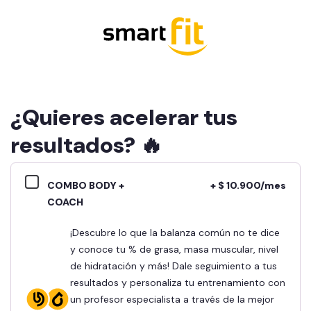
¿Quieres acelerar tus
resultados? 🔥
COMBO BODY +
+ $ 10.900/mes
COACH
¡Descubre lo que la balanza común no te dice
y conoce tu % de grasa, masa muscular, nivel
de hidratación y más! Dale seguimiento a tus
resultados y personaliza tu entrenamiento con
un profesor especialista a través de la mejor