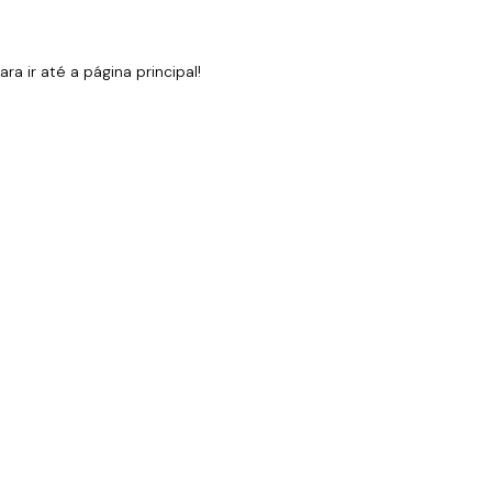
 ir até a página principal!