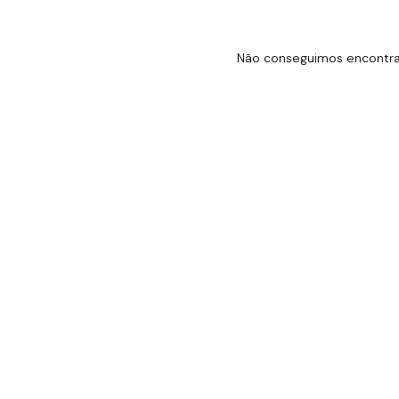
Não conseguimos encontrar 