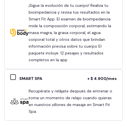
¡Sigue la evolución de tu cuerpo! Realiza tu
bioimpedancia y revisa tus resultados en la
Smart Fit App. El examen de bioimpedancia
mide la composición corporal, estimando la
masa magra, la grasa corporal, el agua
corporal total y otros datos que brindan
información precisa sobre tu cuerpo El
paquete incluye: 12 pesajes y resultados
completos en la app
SMART SPA
+ $ 4.900/mes
Recupérate y relájate después de entrenar o
toma un momento de relajo cuando quieras
en nuestros sillones de masaje en Smart Fit
Spa.