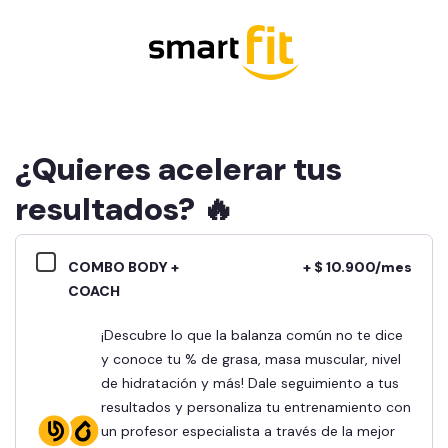
¿Quieres acelerar tus
resultados? 🔥
COMBO BODY +
+ $ 10.900/mes
COACH
¡Descubre lo que la balanza común no te dice
y conoce tu % de grasa, masa muscular, nivel
de hidratación y más! Dale seguimiento a tus
resultados y personaliza tu entrenamiento con
un profesor especialista a través de la mejor