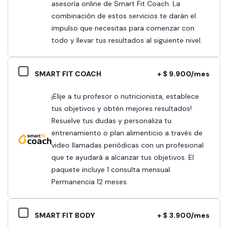
asesoría online de Smart Fit Coach. La
combinación de estos servicios te darán el
impulso que necesitas para comenzar con
todo y llevar tus resultados al siguiente nivel.
SMART FIT COACH
+ $ 9.900/mes
¡Elije a tu profesor o nutricionista, establece
tus objetivos y obtén mejores resultados!
Resuelve tus dudas y personaliza tu
entrenamiento o plan alimenticio a través de
video llamadas periódicas con un profesional
que te ayudará a alcanzar tus objetivos. El
paquete incluye 1 consulta mensual.
Permanencia 12 meses.
SMART FIT BODY
+ $ 3.900/mes