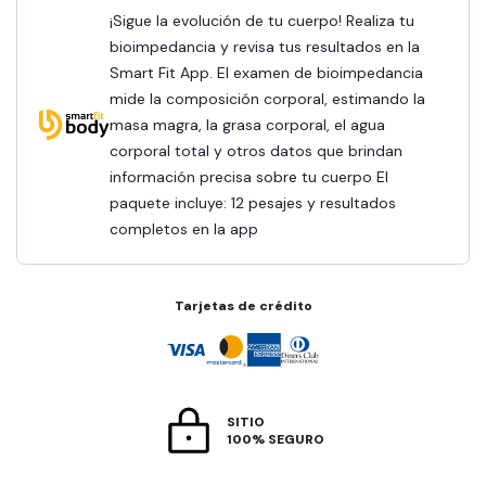
¡Sigue la evolución de tu cuerpo! Realiza tu
bioimpedancia y revisa tus resultados en la
Smart Fit App. El examen de bioimpedancia
mide la composición corporal, estimando la
masa magra, la grasa corporal, el agua
corporal total y otros datos que brindan
información precisa sobre tu cuerpo El
paquete incluye: 12 pesajes y resultados
completos en la app
Tarjetas de crédito
SITIO
100% SEGURO