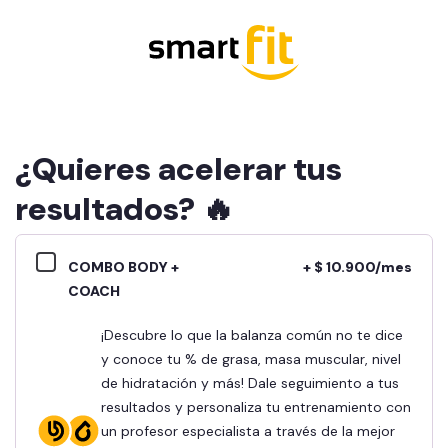
¿Quieres acelerar tus
resultados? 🔥
COMBO BODY +
+ $ 10.900/mes
COACH
¡Descubre lo que la balanza común no te dice
y conoce tu % de grasa, masa muscular, nivel
de hidratación y más! Dale seguimiento a tus
resultados y personaliza tu entrenamiento con
un profesor especialista a través de la mejor