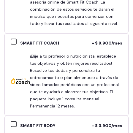
asesoría online de Smart Fit Coach. La
combinación de estos servicios te darán el
impulso que necesitas para comenzar con
todo y llevar tus resultados al siguiente nivel.
SMART FIT COACH
+ $ 9.900/mes
¡Elije a tu profesor o nutricionista, establece
tus objetivos y obtén mejores resultados!
Resuelve tus dudas y personaliza tu
entrenamiento o plan alimenticio a través de
video llamadas periódicas con un profesional
que te ayudará a alcanzar tus objetivos. El
paquete incluye 1 consulta mensual.
Permanencia 12 meses.
SMART FIT BODY
+ $ 3.900/mes