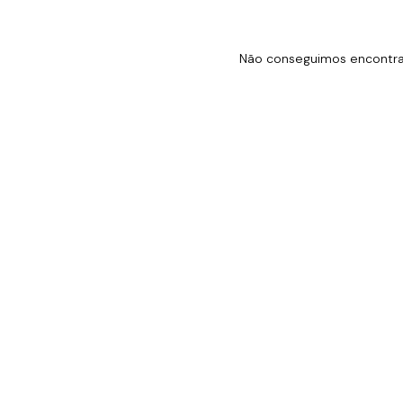
Não conseguimos encontrar 