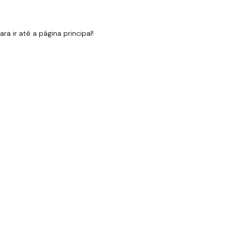
 ir até a página principal!