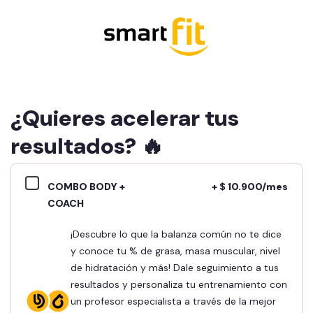
¿Quieres acelerar tus
resultados? 🔥
COMBO BODY +
+ $ 10.900/mes
COACH
¡Descubre lo que la balanza común no te dice
y conoce tu % de grasa, masa muscular, nivel
de hidratación y más! Dale seguimiento a tus
resultados y personaliza tu entrenamiento con
un profesor especialista a través de la mejor