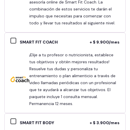
asesoría online de Smart Fit Coach. La
combinación de estos servicios te darán el
impulso que necesitas para comenzar con
todo y llevar tus resultados al siguiente nivel.
SMART FIT COACH
+ $ 9.900/mes
¡Elije a tu profesor o nutricionista, establece
tus objetivos y obtén mejores resultados!
Resuelve tus dudas y personaliza tu
entrenamiento o plan alimenticio a través de
video llamadas periódicas con un profesional
que te ayudará a alcanzar tus objetivos. El
paquete incluye 1 consulta mensual.
Permanencia 12 meses.
SMART FIT BODY
+ $ 3.900/mes