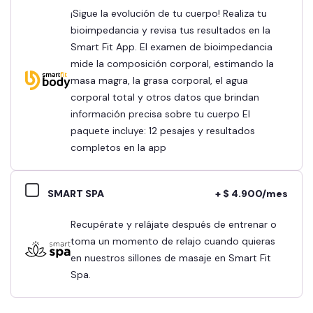
¡Sigue la evolución de tu cuerpo! Realiza tu
bioimpedancia y revisa tus resultados en la
Smart Fit App. El examen de bioimpedancia
mide la composición corporal, estimando la
masa magra, la grasa corporal, el agua
corporal total y otros datos que brindan
información precisa sobre tu cuerpo El
paquete incluye: 12 pesajes y resultados
completos en la app
SMART SPA
+ $ 4.900/mes
Recupérate y relájate después de entrenar o
toma un momento de relajo cuando quieras
en nuestros sillones de masaje en Smart Fit
Spa.