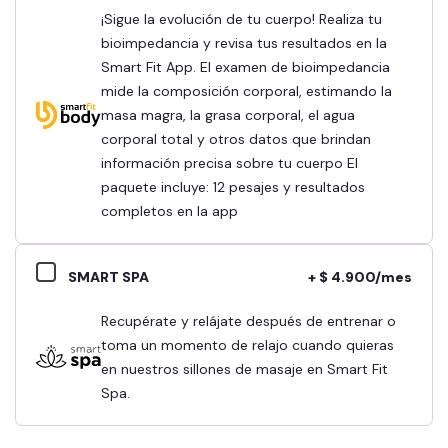
¡Sigue la evolución de tu cuerpo! Realiza tu
bioimpedancia y revisa tus resultados en la
Smart Fit App. El examen de bioimpedancia
mide la composición corporal, estimando la
masa magra, la grasa corporal, el agua
corporal total y otros datos que brindan
información precisa sobre tu cuerpo El
paquete incluye: 12 pesajes y resultados
completos en la app
SMART SPA
+ $ 4.900/mes
Recupérate y relájate después de entrenar o
toma un momento de relajo cuando quieras
en nuestros sillones de masaje en Smart Fit
Spa.