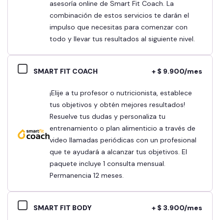
asesoría online de Smart Fit Coach. La
combinación de estos servicios te darán el
impulso que necesitas para comenzar con
todo y llevar tus resultados al siguiente nivel.
SMART FIT COACH
+ $ 9.900/mes
¡Elije a tu profesor o nutricionista, establece
tus objetivos y obtén mejores resultados!
Resuelve tus dudas y personaliza tu
entrenamiento o plan alimenticio a través de
video llamadas periódicas con un profesional
que te ayudará a alcanzar tus objetivos. El
paquete incluye 1 consulta mensual.
Permanencia 12 meses.
SMART FIT BODY
+ $ 3.900/mes