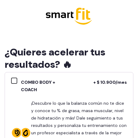
¿Quieres acelerar tus
resultados? 🔥
COMBO BODY +
+ $ 10.900/mes
COACH
¡Descubre lo que la balanza común no te dice
y conoce tu % de grasa, masa muscular, nivel
de hidratación y más! Dale seguimiento a tus
resultados y personaliza tu entrenamiento con
un profesor especialista a través de la mejor