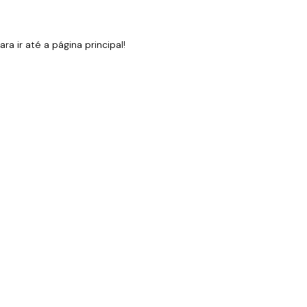
 ir até a página principal!