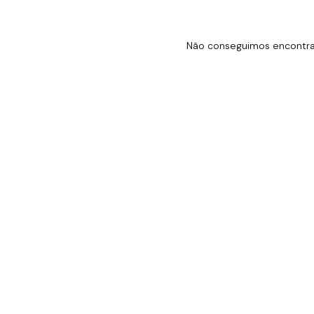
Não conseguimos encontrar 