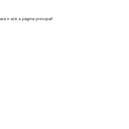
 ir até a página principal!