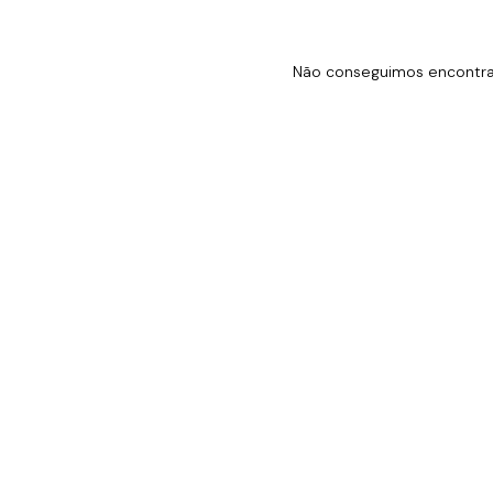
Não conseguimos encontrar 