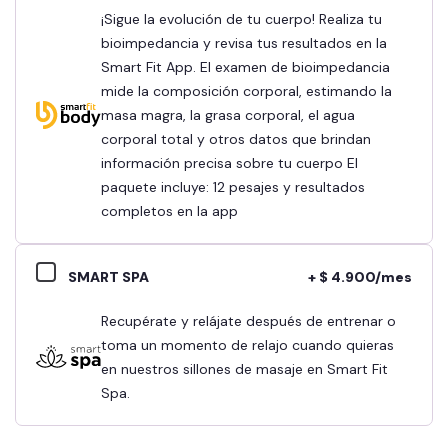
¡Sigue la evolución de tu cuerpo! Realiza tu
bioimpedancia y revisa tus resultados en la
Smart Fit App. El examen de bioimpedancia
mide la composición corporal, estimando la
masa magra, la grasa corporal, el agua
corporal total y otros datos que brindan
información precisa sobre tu cuerpo El
paquete incluye: 12 pesajes y resultados
completos en la app
SMART SPA
+ $ 4.900/mes
Recupérate y relájate después de entrenar o
toma un momento de relajo cuando quieras
en nuestros sillones de masaje en Smart Fit
Spa.