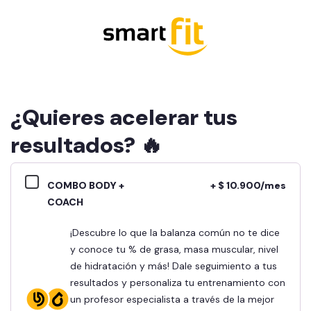
¿Quieres acelerar tus
resultados? 🔥
COMBO BODY +
+ $ 10.900/mes
COACH
¡Descubre lo que la balanza común no te dice
y conoce tu % de grasa, masa muscular, nivel
de hidratación y más! Dale seguimiento a tus
resultados y personaliza tu entrenamiento con
un profesor especialista a través de la mejor