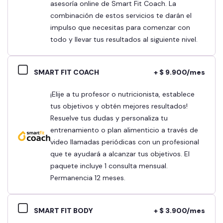
asesoría online de Smart Fit Coach. La
combinación de estos servicios te darán el
impulso que necesitas para comenzar con
todo y llevar tus resultados al siguiente nivel.
SMART FIT COACH
+ $ 9.900/mes
¡Elije a tu profesor o nutricionista, establece
tus objetivos y obtén mejores resultados!
Resuelve tus dudas y personaliza tu
entrenamiento o plan alimenticio a través de
video llamadas periódicas con un profesional
que te ayudará a alcanzar tus objetivos. El
paquete incluye 1 consulta mensual.
Permanencia 12 meses.
SMART FIT BODY
+ $ 3.900/mes