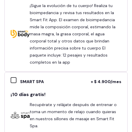
¡Sigue la evolución de tu cuerpo! Realiza tu
bioimpedancia y revisa tus resultados en la
Smart Fit App. El examen de bioimpedancia
mide la composición corporal, estimando la
masa magra, la grasa corporal, el agua
corporal total y otros datos que brindan
información precisa sobre tu cuerpo El
paquete incluye: 12 pesajes y resultados
completos en la app
SMART SPA
+ $ 4.900/mes
¡10 días gratis!
Recupérate y relájate después de entrenar o
toma un momento de relajo cuando quieras
en nuestros sillones de masaje en Smart Fit
Spa.