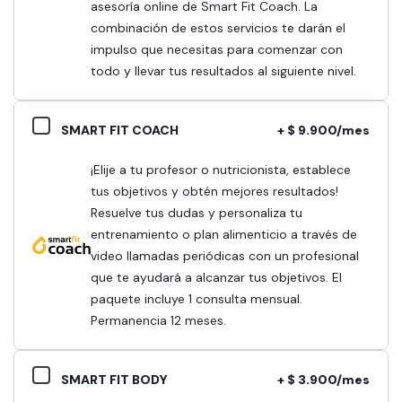
asesoría online de Smart Fit Coach. La
combinación de estos servicios te darán el
impulso que necesitas para comenzar con
todo y llevar tus resultados al siguiente nivel.
SMART FIT COACH
+ $ 9.900/mes
¡Elije a tu profesor o nutricionista, establece
tus objetivos y obtén mejores resultados!
Resuelve tus dudas y personaliza tu
entrenamiento o plan alimenticio a través de
video llamadas periódicas con un profesional
que te ayudará a alcanzar tus objetivos. El
paquete incluye 1 consulta mensual.
Permanencia 12 meses.
SMART FIT BODY
+ $ 3.900/mes