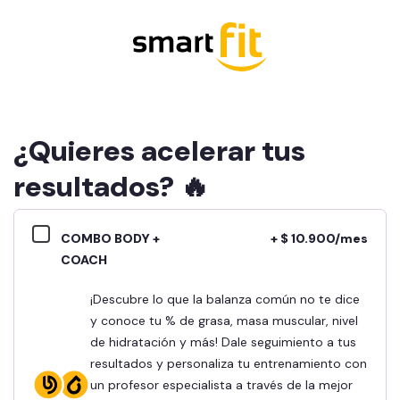
¿Quieres acelerar tus
resultados? 🔥
COMBO BODY +
+ $ 10.900/mes
COACH
¡Descubre lo que la balanza común no te dice
y conoce tu % de grasa, masa muscular, nivel
de hidratación y más! Dale seguimiento a tus
resultados y personaliza tu entrenamiento con
un profesor especialista a través de la mejor