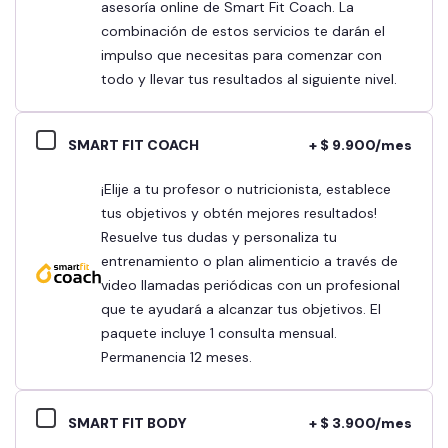
asesoría online de Smart Fit Coach. La
combinación de estos servicios te darán el
impulso que necesitas para comenzar con
todo y llevar tus resultados al siguiente nivel.
SMART FIT COACH
+ $ 9.900/mes
¡Elije a tu profesor o nutricionista, establece
tus objetivos y obtén mejores resultados!
Resuelve tus dudas y personaliza tu
entrenamiento o plan alimenticio a través de
video llamadas periódicas con un profesional
que te ayudará a alcanzar tus objetivos. El
paquete incluye 1 consulta mensual.
Permanencia 12 meses.
SMART FIT BODY
+ $ 3.900/mes