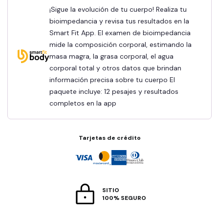
¡Sigue la evolución de tu cuerpo! Realiza tu
bioimpedancia y revisa tus resultados en la
Smart Fit App. El examen de bioimpedancia
mide la composición corporal, estimando la
masa magra, la grasa corporal, el agua
corporal total y otros datos que brindan
información precisa sobre tu cuerpo El
paquete incluye: 12 pesajes y resultados
completos en la app
Tarjetas de crédito
SITIO
100% SEGURO