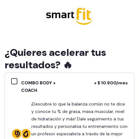
¿Quieres acelerar tus
resultados? 🔥
COMBO BODY +
+ $ 10.900/mes
COACH
¡Descubre lo que la balanza común no te dice
y conoce tu % de grasa, masa muscular, nivel
de hidratación y más! Dale seguimiento a tus
resultados y personaliza tu entrenamiento con
un profesor especialista a través de la mejor