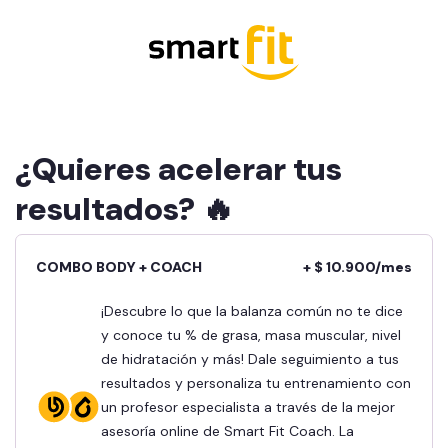
¿Quieres acelerar tus
resultados? 🔥
COMBO BODY + COACH
+ $ 10.900/mes
¡Descubre lo que la balanza común no te dice
y conoce tu % de grasa, masa muscular, nivel
de hidratación y más! Dale seguimiento a tus
resultados y personaliza tu entrenamiento con
un profesor especialista a través de la mejor
asesoría online de Smart Fit Coach. La