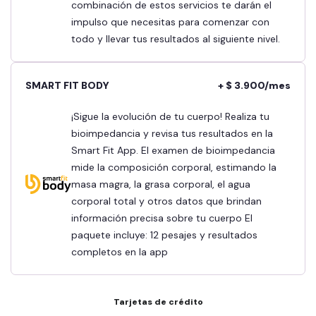
combinación de estos servicios te darán el
impulso que necesitas para comenzar con
todo y llevar tus resultados al siguiente nivel.
SMART FIT BODY
+ $ 3.900/mes
¡Sigue la evolución de tu cuerpo! Realiza tu
bioimpedancia y revisa tus resultados en la
Smart Fit App. El examen de bioimpedancia
mide la composición corporal, estimando la
masa magra, la grasa corporal, el agua
corporal total y otros datos que brindan
información precisa sobre tu cuerpo El
paquete incluye: 12 pesajes y resultados
completos en la app
Tarjetas de crédito