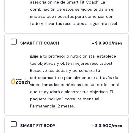
asesoría online de Smart Fit Coach. La
combinación de estos servicios te darán el
impulso que necesitas para comenzar con
todo y llevar tus resultados al siguiente nivel.
SMART FIT COACH
+ $ 9.900/mes
¡Elije a tu profesor o nutricionista, establece
tus objetivos y obtén mejores resultados!
Resuelve tus dudas y personaliza tu
entrenamiento o plan alimenticio a través de
video llamadas periódicas con un profesional
que te ayudará a alcanzar tus objetivos. El
paquete incluye 1 consulta mensual.
Permanencia 12 meses.
SMART FIT BODY
+ $ 3.900/mes