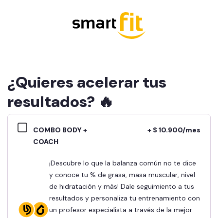
¿Quieres acelerar tus
resultados? 🔥
COMBO BODY +
+ $ 10.900/mes
COACH
¡Descubre lo que la balanza común no te dice
y conoce tu % de grasa, masa muscular, nivel
de hidratación y más! Dale seguimiento a tus
resultados y personaliza tu entrenamiento con
un profesor especialista a través de la mejor