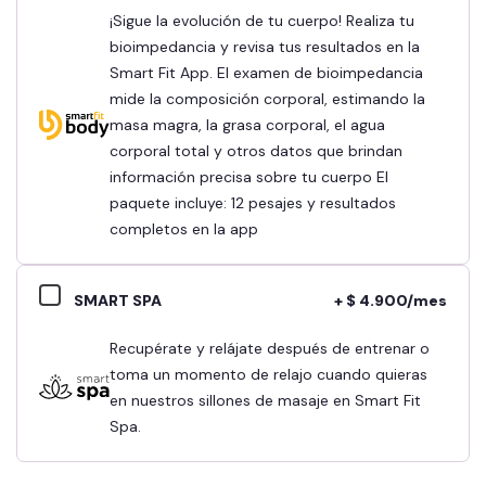
¡Sigue la evolución de tu cuerpo! Realiza tu
bioimpedancia y revisa tus resultados en la
Smart Fit App. El examen de bioimpedancia
mide la composición corporal, estimando la
masa magra, la grasa corporal, el agua
corporal total y otros datos que brindan
información precisa sobre tu cuerpo El
paquete incluye: 12 pesajes y resultados
completos en la app
SMART SPA
+ $ 4.900/mes
Recupérate y relájate después de entrenar o
toma un momento de relajo cuando quieras
en nuestros sillones de masaje en Smart Fit
Spa.