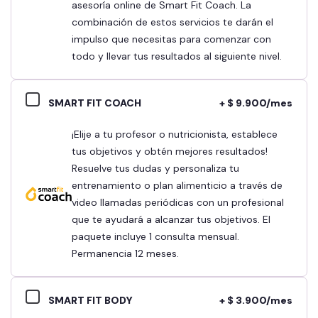
asesoría online de Smart Fit Coach. La
combinación de estos servicios te darán el
impulso que necesitas para comenzar con
todo y llevar tus resultados al siguiente nivel.
SMART FIT COACH
+ $ 9.900/mes
¡Elije a tu profesor o nutricionista, establece
tus objetivos y obtén mejores resultados!
Resuelve tus dudas y personaliza tu
entrenamiento o plan alimenticio a través de
video llamadas periódicas con un profesional
que te ayudará a alcanzar tus objetivos. El
paquete incluye 1 consulta mensual.
Permanencia 12 meses.
SMART FIT BODY
+ $ 3.900/mes