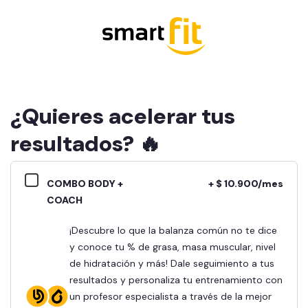
¿Quieres acelerar tus
resultados? 🔥
COMBO BODY +
+ $ 10.900/mes
COACH
¡Descubre lo que la balanza común no te dice
y conoce tu % de grasa, masa muscular, nivel
de hidratación y más! Dale seguimiento a tus
resultados y personaliza tu entrenamiento con
un profesor especialista a través de la mejor