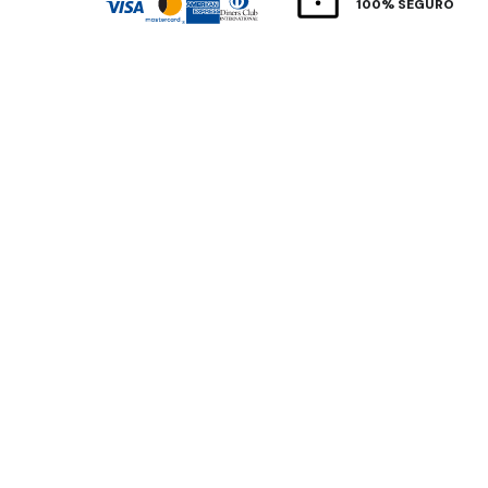
100% SEGURO