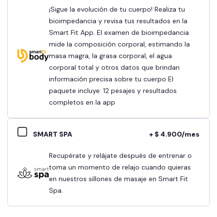
¡Sigue la evolución de tu cuerpo! Realiza tu
bioimpedancia y revisa tus resultados en la
Smart Fit App. El examen de bioimpedancia
mide la composición corporal, estimando la
masa magra, la grasa corporal, el agua
corporal total y otros datos que brindan
información precisa sobre tu cuerpo El
paquete incluye: 12 pesajes y resultados
completos en la app
SMART SPA
+ $ 4.900/mes
Recupérate y relájate después de entrenar o
toma un momento de relajo cuando quieras
en nuestros sillones de masaje en Smart Fit
Spa.