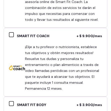
asesoría online de Smart Fit Coach. La
combinación de estos servicios te darán el
impulso que necesitas para comenzar con
todo y llevar tus resultados al siguiente nivel.
SMART FIT COACH
+ $ 9.900/mes
¡Elije a tu profesor o nutricionista, establece
tus objetivos y obtén mejores resultados!
Resuelve tus dudas y personaliza tu
entrenamiento o plan alimenticio a través de
video llamadas periódicas con un profesional
que te ayudará a alcanzar tus objetivos. El
paquete incluye 1 consulta mensual.
Permanencia 12 meses.
SMART FIT BODY
+ $ 3.900/mes