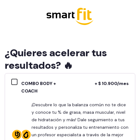
¿Quieres acelerar tus
resultados? 🔥
COMBO BODY +
+ $ 10.900/mes
COACH
¡Descubre lo que la balanza común no te dice
y conoce tu % de grasa, masa muscular, nivel
de hidratación y más! Dale seguimiento a tus
resultados y personaliza tu entrenamiento con
un profesor especialista a través de la mejor