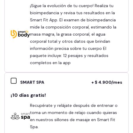
¡Sigue la evolución de tu cuerpo! Realiza tu
bioimpedancia y revisa tus resultados en la
Smart Fit App. El examen de bioimpedancia
mide la composición corporal, estimando la
masa magra, la grasa corporal, el agua
corporal total y otros datos que brindan
información precisa sobre tu cuerpo El
paquete incluye: 12 pesajes y resultados
completos en la app
SMART SPA
+ $ 4.900/mes
¡10 días gratis!
Recupérate y relájate después de entrenar o
toma un momento de relajo cuando quieras
en nuestros sillones de masaje en Smart Fit
Spa.