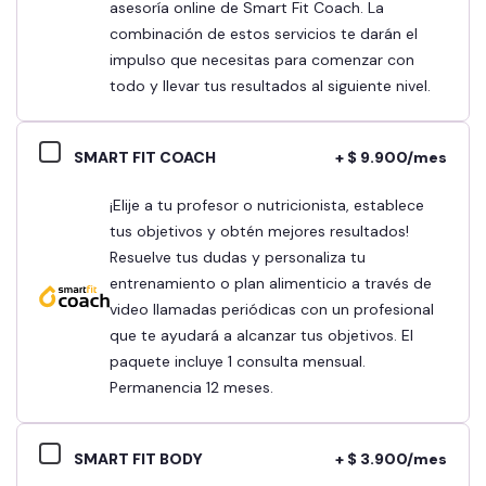
asesoría online de Smart Fit Coach. La
combinación de estos servicios te darán el
impulso que necesitas para comenzar con
todo y llevar tus resultados al siguiente nivel.
SMART FIT COACH
+ $ 9.900/mes
¡Elije a tu profesor o nutricionista, establece
tus objetivos y obtén mejores resultados!
Resuelve tus dudas y personaliza tu
entrenamiento o plan alimenticio a través de
video llamadas periódicas con un profesional
que te ayudará a alcanzar tus objetivos. El
paquete incluye 1 consulta mensual.
Permanencia 12 meses.
SMART FIT BODY
+ $ 3.900/mes