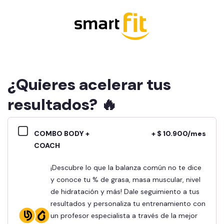
¿Quieres acelerar tus
resultados? 🔥
COMBO BODY +
+ $ 10.900/mes
COACH
¡Descubre lo que la balanza común no te dice
y conoce tu % de grasa, masa muscular, nivel
de hidratación y más! Dale seguimiento a tus
resultados y personaliza tu entrenamiento con
un profesor especialista a través de la mejor