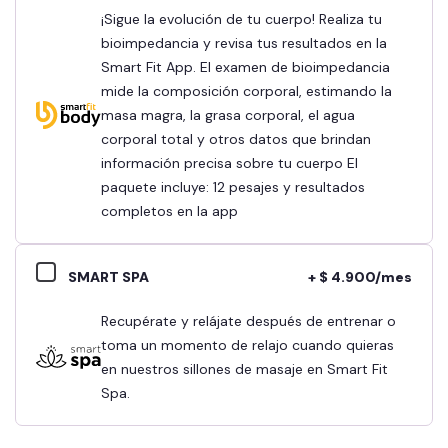
¡Sigue la evolución de tu cuerpo! Realiza tu
bioimpedancia y revisa tus resultados en la
Smart Fit App. El examen de bioimpedancia
mide la composición corporal, estimando la
masa magra, la grasa corporal, el agua
corporal total y otros datos que brindan
información precisa sobre tu cuerpo El
paquete incluye: 12 pesajes y resultados
completos en la app
SMART SPA
+ $ 4.900/mes
Recupérate y relájate después de entrenar o
toma un momento de relajo cuando quieras
en nuestros sillones de masaje en Smart Fit
Spa.