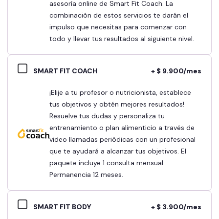
asesoría online de Smart Fit Coach. La
combinación de estos servicios te darán el
impulso que necesitas para comenzar con
todo y llevar tus resultados al siguiente nivel.
SMART FIT COACH
+ $ 9.900/mes
¡Elije a tu profesor o nutricionista, establece
tus objetivos y obtén mejores resultados!
Resuelve tus dudas y personaliza tu
entrenamiento o plan alimenticio a través de
video llamadas periódicas con un profesional
que te ayudará a alcanzar tus objetivos. El
paquete incluye 1 consulta mensual.
Permanencia 12 meses.
SMART FIT BODY
+ $ 3.900/mes