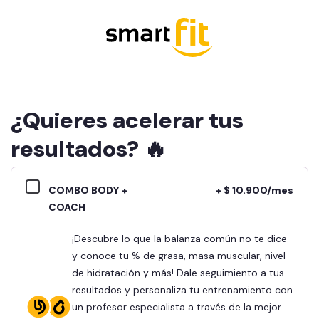
¿Quieres acelerar tus
resultados? 🔥
COMBO BODY +
+ $ 10.900/mes
COACH
¡Descubre lo que la balanza común no te dice
y conoce tu % de grasa, masa muscular, nivel
de hidratación y más! Dale seguimiento a tus
resultados y personaliza tu entrenamiento con
un profesor especialista a través de la mejor