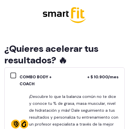
¿Quieres acelerar tus
resultados? 🔥
COMBO BODY +
+ $ 10.900/mes
COACH
¡Descubre lo que la balanza común no te dice
y conoce tu % de grasa, masa muscular, nivel
de hidratación y más! Dale seguimiento a tus
resultados y personaliza tu entrenamiento con
un profesor especialista a través de la mejor