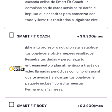
asesoría online de Smart Fit Coach. La
combinación de estos servicios te darán el
impulso que necesitas para comenzar con
todo y llevar tus resultados al siguiente nivel.
SMART FIT COACH
+ $ 9.900/mes
¡Elije a tu profesor o nutricionista, establece
tus objetivos y obtén mejores resultados!
Resuelve tus dudas y personaliza tu
entrenamiento o plan alimenticio a través de
video llamadas periódicas con un profesional
que te ayudará a alcanzar tus objetivos. El
paquete incluye 1 consulta mensual.
Permanencia 12 meses.
SMART FIT BODY
+ $ 3.900/mes