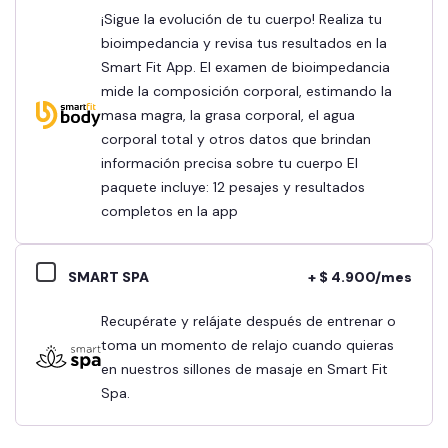
¡Sigue la evolución de tu cuerpo! Realiza tu
bioimpedancia y revisa tus resultados en la
Smart Fit App. El examen de bioimpedancia
mide la composición corporal, estimando la
masa magra, la grasa corporal, el agua
corporal total y otros datos que brindan
información precisa sobre tu cuerpo El
paquete incluye: 12 pesajes y resultados
completos en la app
SMART SPA
+ $ 4.900/mes
Recupérate y relájate después de entrenar o
toma un momento de relajo cuando quieras
en nuestros sillones de masaje en Smart Fit
Spa.