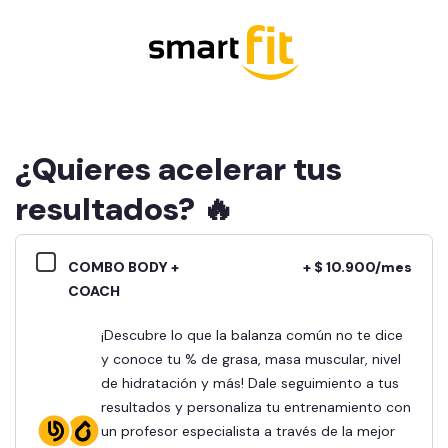
¿Quieres acelerar tus
resultados? 🔥
COMBO BODY +
+ $ 10.900/mes
COACH
¡Descubre lo que la balanza común no te dice
y conoce tu % de grasa, masa muscular, nivel
de hidratación y más! Dale seguimiento a tus
resultados y personaliza tu entrenamiento con
un profesor especialista a través de la mejor