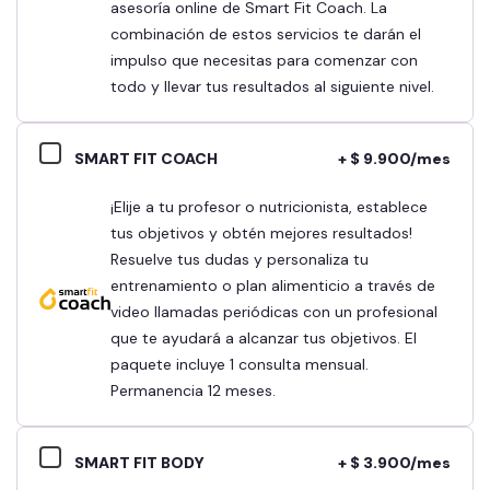
asesoría online de Smart Fit Coach. La
combinación de estos servicios te darán el
impulso que necesitas para comenzar con
todo y llevar tus resultados al siguiente nivel.
SMART FIT COACH
+ $ 9.900/mes
¡Elije a tu profesor o nutricionista, establece
tus objetivos y obtén mejores resultados!
Resuelve tus dudas y personaliza tu
entrenamiento o plan alimenticio a través de
video llamadas periódicas con un profesional
que te ayudará a alcanzar tus objetivos. El
paquete incluye 1 consulta mensual.
Permanencia 12 meses.
SMART FIT BODY
+ $ 3.900/mes