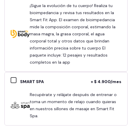
¡Sigue la evolución de tu cuerpo! Realiza tu
bioimpedancia y revisa tus resultados en la
Smart Fit App. El examen de bioimpedancia
mide la composición corporal, estimando la
masa magra, la grasa corporal, el agua
corporal total y otros datos que brindan
información precisa sobre tu cuerpo El
paquete incluye: 12 pesajes y resultados
completos en la app
SMART SPA
+ $ 4.900/mes
Recupérate y relájate después de entrenar o
toma un momento de relajo cuando quieras
en nuestros sillones de masaje en Smart Fit
Spa.