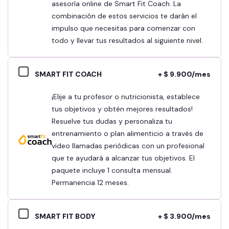
asesoría online de Smart Fit Coach. La
combinación de estos servicios te darán el
impulso que necesitas para comenzar con
todo y llevar tus resultados al siguiente nivel.
SMART FIT COACH
+ $ 9.900/mes
¡Elije a tu profesor o nutricionista, establece
tus objetivos y obtén mejores resultados!
Resuelve tus dudas y personaliza tu
entrenamiento o plan alimenticio a través de
video llamadas periódicas con un profesional
que te ayudará a alcanzar tus objetivos. El
paquete incluye 1 consulta mensual.
Permanencia 12 meses.
SMART FIT BODY
+ $ 3.900/mes