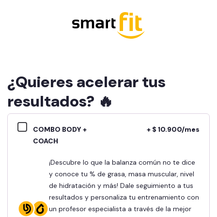
¿Quieres acelerar tus
resultados? 🔥
COMBO BODY +
+ $ 10.900/mes
COACH
¡Descubre lo que la balanza común no te dice
y conoce tu % de grasa, masa muscular, nivel
de hidratación y más! Dale seguimiento a tus
resultados y personaliza tu entrenamiento con
un profesor especialista a través de la mejor