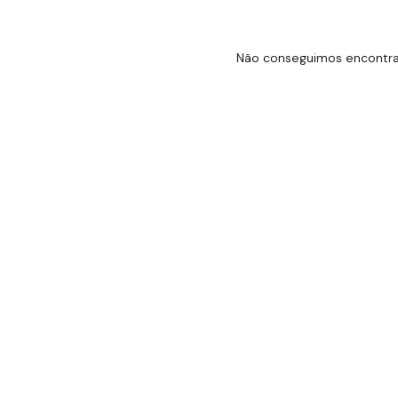
Não conseguimos encontrar 