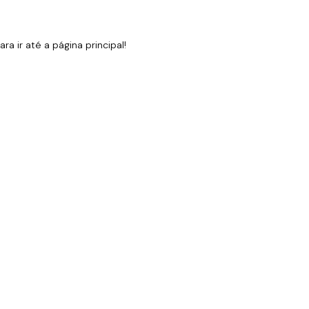
 ir até a página principal!