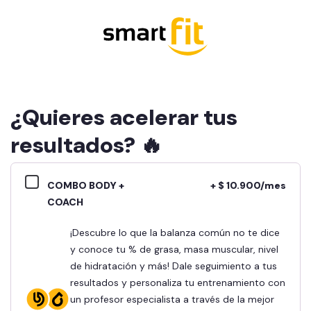
¿Quieres acelerar tus
resultados? 🔥
COMBO BODY +
+ $ 10.900/mes
COACH
¡Descubre lo que la balanza común no te dice
y conoce tu % de grasa, masa muscular, nivel
de hidratación y más! Dale seguimiento a tus
resultados y personaliza tu entrenamiento con
un profesor especialista a través de la mejor