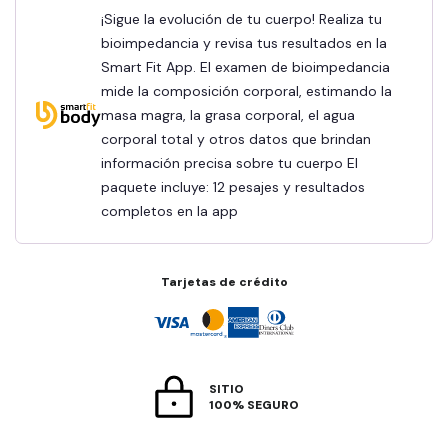
¡Sigue la evolución de tu cuerpo! Realiza tu
bioimpedancia y revisa tus resultados en la
Smart Fit App. El examen de bioimpedancia
mide la composición corporal, estimando la
masa magra, la grasa corporal, el agua
corporal total y otros datos que brindan
información precisa sobre tu cuerpo El
paquete incluye: 12 pesajes y resultados
completos en la app
Tarjetas de crédito
SITIO
100% SEGURO