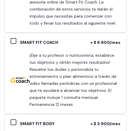
asesoría online de Smart Fit Coach. La
combinación de estos servicios te darán el
impulso que necesitas para comenzar con
todo y llevar tus resultados al siguiente nivel.
SMART FIT COACH
+ $ 9.900/mes
¡Elije a tu profesor o nutricionista, establece
tus objetivos y obtén mejores resultados!
Resuelve tus dudas y personaliza tu
entrenamiento o plan alimenticio a través de
video llamadas periódicas con un profesional
que te ayudará a alcanzar tus objetivos. El
paquete incluye 1 consulta mensual.
Permanencia 12 meses.
SMART FIT BODY
+ $ 3.900/mes