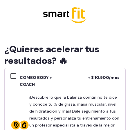
¿Quieres acelerar tus
resultados? 🔥
COMBO BODY +
+ $ 10.900/mes
COACH
¡Descubre lo que la balanza común no te dice
y conoce tu % de grasa, masa muscular, nivel
de hidratación y más! Dale seguimiento a tus
resultados y personaliza tu entrenamiento con
un profesor especialista a través de la mejor