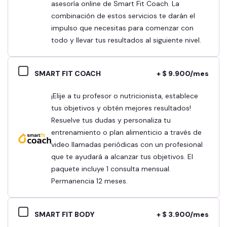
asesoría online de Smart Fit Coach. La
combinación de estos servicios te darán el
impulso que necesitas para comenzar con
todo y llevar tus resultados al siguiente nivel.
SMART FIT COACH
+ $ 9.900/mes
¡Elije a tu profesor o nutricionista, establece
tus objetivos y obtén mejores resultados!
Resuelve tus dudas y personaliza tu
entrenamiento o plan alimenticio a través de
video llamadas periódicas con un profesional
que te ayudará a alcanzar tus objetivos. El
paquete incluye 1 consulta mensual.
Permanencia 12 meses.
SMART FIT BODY
+ $ 3.900/mes