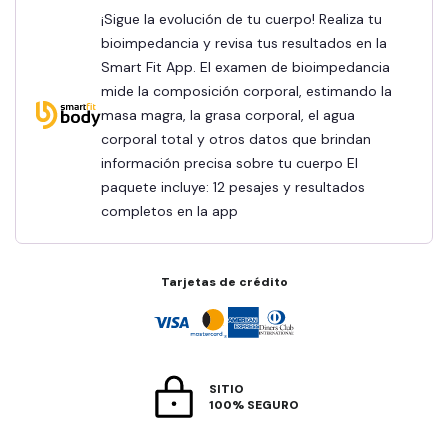
¡Sigue la evolución de tu cuerpo! Realiza tu
bioimpedancia y revisa tus resultados en la
Smart Fit App. El examen de bioimpedancia
mide la composición corporal, estimando la
masa magra, la grasa corporal, el agua
corporal total y otros datos que brindan
información precisa sobre tu cuerpo El
paquete incluye: 12 pesajes y resultados
completos en la app
Tarjetas de crédito
SITIO
100% SEGURO