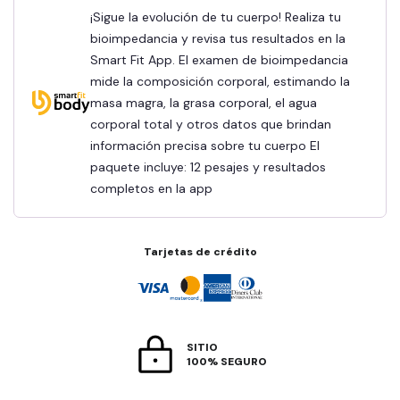
¡Sigue la evolución de tu cuerpo! Realiza tu
bioimpedancia y revisa tus resultados en la
Smart Fit App. El examen de bioimpedancia
mide la composición corporal, estimando la
masa magra, la grasa corporal, el agua
corporal total y otros datos que brindan
información precisa sobre tu cuerpo El
paquete incluye: 12 pesajes y resultados
completos en la app
Tarjetas de crédito
SITIO
100% SEGURO