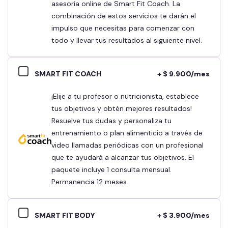
asesoría online de Smart Fit Coach. La
combinación de estos servicios te darán el
impulso que necesitas para comenzar con
todo y llevar tus resultados al siguiente nivel.
SMART FIT COACH
+ $ 9.900/mes
¡Elije a tu profesor o nutricionista, establece
tus objetivos y obtén mejores resultados!
Resuelve tus dudas y personaliza tu
entrenamiento o plan alimenticio a través de
video llamadas periódicas con un profesional
que te ayudará a alcanzar tus objetivos. El
paquete incluye 1 consulta mensual.
Permanencia 12 meses.
SMART FIT BODY
+ $ 3.900/mes