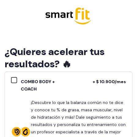
¿Quieres acelerar tus
resultados? 🔥
COMBO BODY +
+ $ 10.900/mes
COACH
¡Descubre lo que la balanza común no te dice
y conoce tu % de grasa, masa muscular, nivel
de hidratación y más! Dale seguimiento a tus
resultados y personaliza tu entrenamiento con
un profesor especialista a través de la mejor