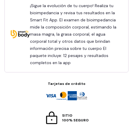
¡Sigue la evolución de tu cuerpo! Realiza tu
bioimpedancia y revisa tus resultados en la
Smart Fit App. El examen de bioimpedancia
mide la composición corporal, estimando la
masa magra, la grasa corporal, el agua
corporal total y otros datos que brindan
información precisa sobre tu cuerpo El
paquete incluye: 12 pesajes y resultados
completos en la app
Tarjetas de crédito
SITIO
100% SEGURO