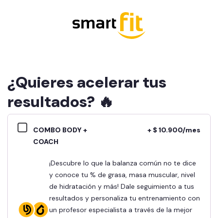
¿Quieres acelerar tus
resultados? 🔥
COMBO BODY +
+ $ 10.900/mes
COACH
¡Descubre lo que la balanza común no te dice
y conoce tu % de grasa, masa muscular, nivel
de hidratación y más! Dale seguimiento a tus
resultados y personaliza tu entrenamiento con
un profesor especialista a través de la mejor