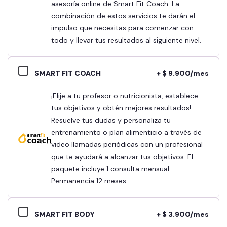
asesoría online de Smart Fit Coach. La
combinación de estos servicios te darán el
impulso que necesitas para comenzar con
todo y llevar tus resultados al siguiente nivel.
SMART FIT COACH
+ $ 9.900/mes
¡Elije a tu profesor o nutricionista, establece
tus objetivos y obtén mejores resultados!
Resuelve tus dudas y personaliza tu
entrenamiento o plan alimenticio a través de
video llamadas periódicas con un profesional
que te ayudará a alcanzar tus objetivos. El
paquete incluye 1 consulta mensual.
Permanencia 12 meses.
SMART FIT BODY
+ $ 3.900/mes