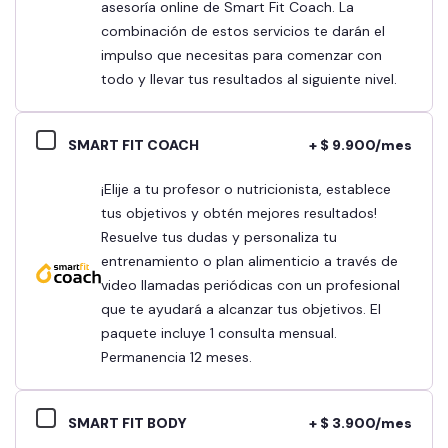
asesoría online de Smart Fit Coach. La
combinación de estos servicios te darán el
impulso que necesitas para comenzar con
todo y llevar tus resultados al siguiente nivel.
SMART FIT COACH
+ $ 9.900/mes
¡Elije a tu profesor o nutricionista, establece
tus objetivos y obtén mejores resultados!
Resuelve tus dudas y personaliza tu
entrenamiento o plan alimenticio a través de
video llamadas periódicas con un profesional
que te ayudará a alcanzar tus objetivos. El
paquete incluye 1 consulta mensual.
Permanencia 12 meses.
SMART FIT BODY
+ $ 3.900/mes