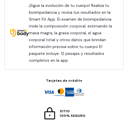
¡Sigue la evolución de tu cuerpo! Realiza tu
bioimpedancia y revisa tus resultados en la
Smart Fit App. El examen de bioimpedancia
mide la composición corporal, estimando la
masa magra, la grasa corporal, el agua
corporal total y otros datos que brindan
información precisa sobre tu cuerpo El
paquete incluye: 12 pesajes y resultados
completos en la app
Tarjetas de crédito
SITIO
100% SEGURO