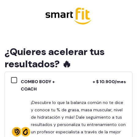
¿Quieres acelerar tus
resultados? 🔥
COMBO BODY +
+ $ 10.900/mes
COACH
¡Descubre lo que la balanza común no te dice
y conoce tu % de grasa, masa muscular, nivel
de hidratación y más! Dale seguimiento a tus
resultados y personaliza tu entrenamiento con
un profesor especialista a través de la mejor