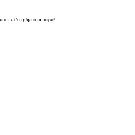
 ir até a página principal!