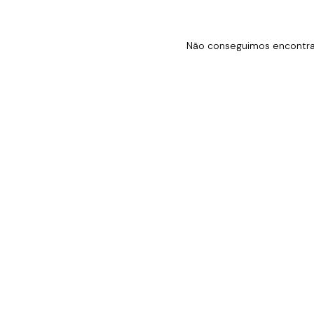
Não conseguimos encontrar 