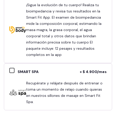
¡Sigue la evolución de tu cuerpo! Realiza tu
bioimpedancia y revisa tus resultados en la
Smart Fit App. El examen de bioimpedancia
mide la composición corporal, estimando la
masa magra, la grasa corporal, el agua
corporal total y otros datos que brindan
información precisa sobre tu cuerpo El
paquete incluye: 12 pesajes y resultados
completos en la app
SMART SPA
+ $ 4.900/mes
Recupérate y relájate después de entrenar o
toma un momento de relajo cuando quieras
en nuestros sillones de masaje en Smart Fit
Spa.