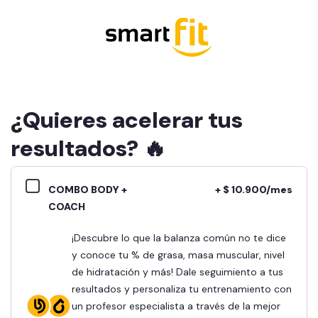
¿Quieres acelerar tus
resultados? 🔥
COMBO BODY +
+ $ 10.900/mes
COACH
¡Descubre lo que la balanza común no te dice
y conoce tu % de grasa, masa muscular, nivel
de hidratación y más! Dale seguimiento a tus
resultados y personaliza tu entrenamiento con
un profesor especialista a través de la mejor