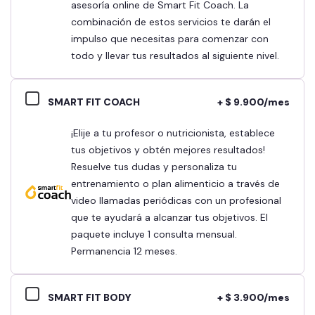
asesoría online de Smart Fit Coach. La
combinación de estos servicios te darán el
impulso que necesitas para comenzar con
todo y llevar tus resultados al siguiente nivel.
SMART FIT COACH
+ $ 9.900/mes
¡Elije a tu profesor o nutricionista, establece
tus objetivos y obtén mejores resultados!
Resuelve tus dudas y personaliza tu
entrenamiento o plan alimenticio a través de
video llamadas periódicas con un profesional
que te ayudará a alcanzar tus objetivos. El
paquete incluye 1 consulta mensual.
Permanencia 12 meses.
SMART FIT BODY
+ $ 3.900/mes