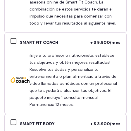
asesoría online de Smart Fit Coach. La
combinación de estos servicios te darán el
impulso que necesitas para comenzar con
todo y llevar tus resultados al siguiente nivel.
SMART FIT COACH
+ $ 9.900/mes
¡Elije a tu profesor o nutricionista, establece
tus objetivos y obtén mejores resultados!
Resuelve tus dudas y personaliza tu
entrenamiento o plan alimenticio a través de
video llamadas periódicas con un profesional
que te ayudará a alcanzar tus objetivos. El
paquete incluye 1 consulta mensual.
Permanencia 12 meses.
SMART FIT BODY
+ $ 3.900/mes