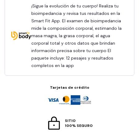
¡Sigue la evolución de tu cuerpo! Realiza tu
bioimpedancia y revisa tus resultados en la
Smart Fit App. El examen de bioimpedancia
mide la composición corporal, estimando la
masa magra, la grasa corporal, el agua
corporal total y otros datos que brindan
información precisa sobre tu cuerpo El
paquete incluye: 12 pesajes y resultados
completos en la app
Tarjetas de crédito
SITIO
100% SEGURO