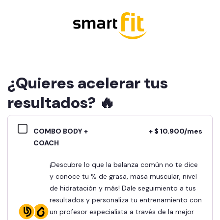
¿Quieres acelerar tus
resultados? 🔥
COMBO BODY +
+ $ 10.900/mes
COACH
¡Descubre lo que la balanza común no te dice
y conoce tu % de grasa, masa muscular, nivel
de hidratación y más! Dale seguimiento a tus
resultados y personaliza tu entrenamiento con
un profesor especialista a través de la mejor