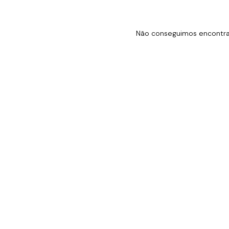
Não conseguimos encontrar 