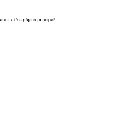
 ir até a página principal!