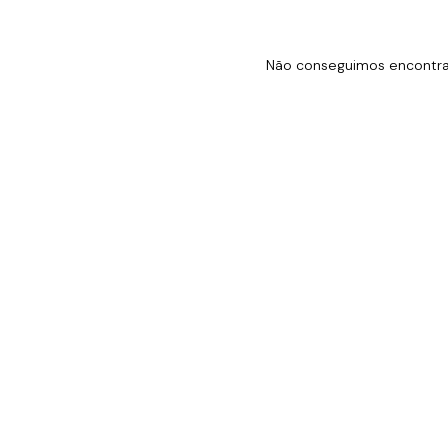
Não conseguimos encontrar 