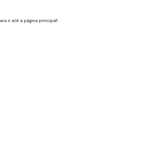
 ir até a página principal!