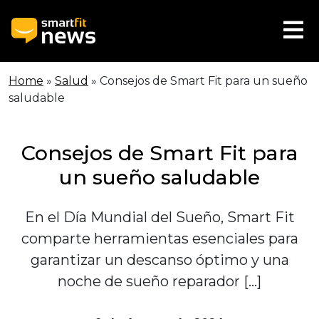
Home
»
Salud
»
Consejos de Smart Fit para un sueño
saludable
Consejos de Smart Fit para
un sueño saludable
En el Día Mundial del Sueño, Smart Fit
comparte herramientas esenciales para
garantizar un descanso óptimo y una
noche de sueño reparador […]