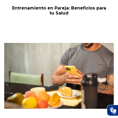
Entrenamiento en Pareja: Beneficios para
tu Salud