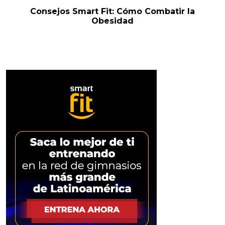
Consejos Smart Fit: Cómo Combatir la
Obesidad