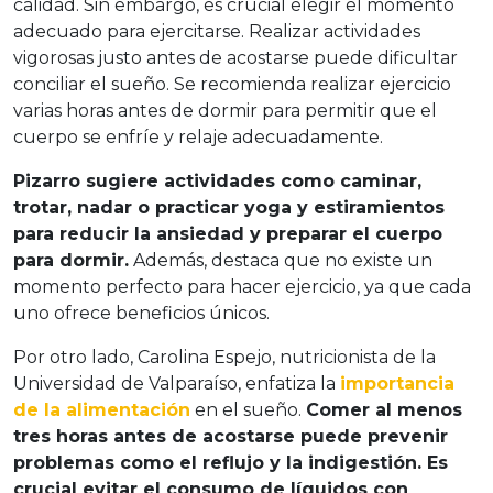
calidad. Sin embargo, es crucial elegir el momento
adecuado para ejercitarse. Realizar actividades
vigorosas justo antes de acostarse puede dificultar
conciliar el sueño. Se recomienda realizar ejercicio
varias horas antes de dormir para permitir que el
cuerpo se enfríe y relaje adecuadamente.
Pizarro sugiere actividades como caminar,
trotar, nadar o practicar yoga y estiramientos
para reducir la ansiedad y preparar el cuerpo
para dormir.
Además, destaca que no existe un
momento perfecto para hacer ejercicio, ya que cada
uno ofrece beneficios únicos.
Por otro lado, Carolina Espejo, nutricionista de la
Universidad de Valparaíso, enfatiza la
importancia
de la alimentación
en el sueño.
Comer al menos
tres horas antes de acostarse puede prevenir
problemas como el reflujo y la indigestión. Es
crucial evitar el consumo de líquidos con