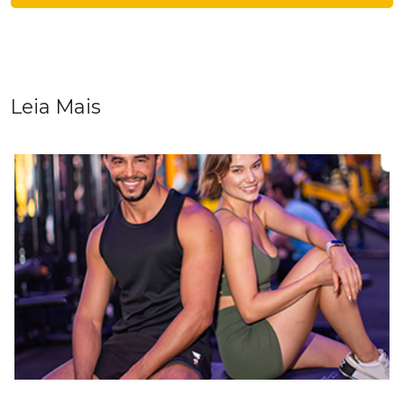
Leia Mais