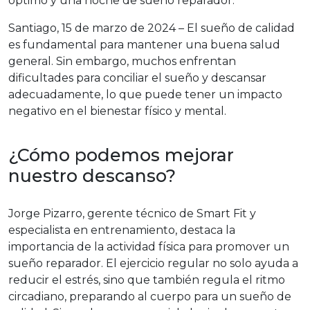
óptimo y una noche de sueño reparador.
Santiago, 15 de marzo de 2024 – El sueño de calidad
es fundamental para mantener una buena salud
general. Sin embargo, muchos enfrentan
dificultades para conciliar el sueño y descansar
adecuadamente, lo que puede tener un impacto
negativo en el bienestar físico y mental.
¿Cómo podemos mejorar
nuestro descanso?
Jorge Pizarro, gerente técnico de Smart Fit y
especialista en entrenamiento, destaca la
importancia de la actividad física para promover un
sueño reparador. El ejercicio regular no solo ayuda a
reducir el estrés, sino que también regula el ritmo
circadiano, preparando al cuerpo para un sueño de