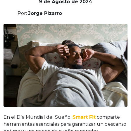
9 de Agosto de 2024
Por:
Jorge Pizarro
En el Día Mundial del Sueño,
Smart Fit
comparte
herramientas esenciales para garantizar un descanso