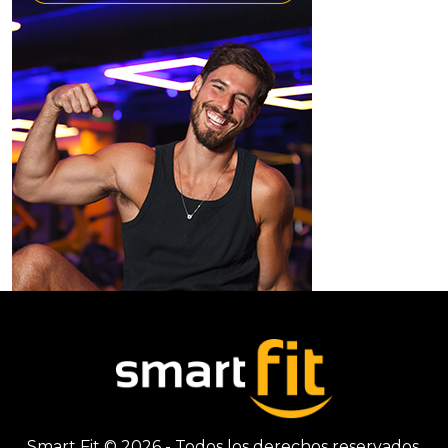
Smart Fit © 2026 - Todos los derechos reservados.