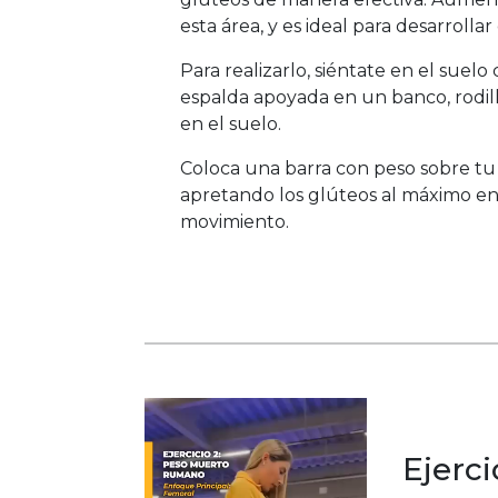
esta área, y es ideal para desarrolla
Para realizarlo, siéntate en el suelo
espalda apoyada en un banco, rodil
en el suelo.
Coloca una barra con peso sobre tu 
apretando los glúteos al máximo en 
movimiento.
Ejerc