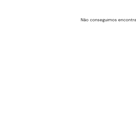
Não conseguimos encontrar 