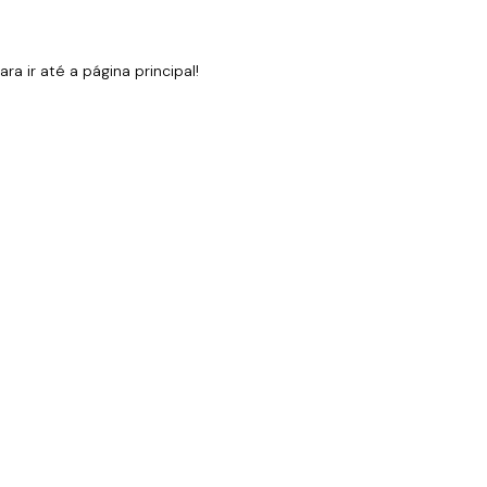
 ir até a página principal!