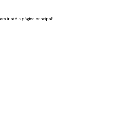
 ir até a página principal!