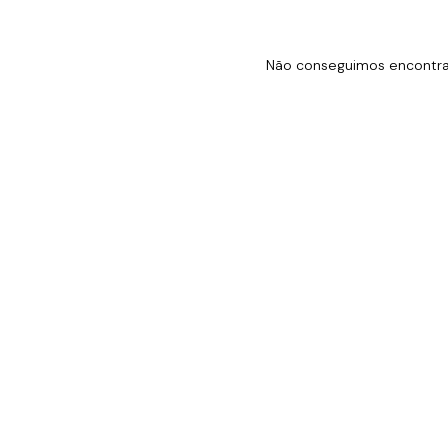
Não conseguimos encontrar 