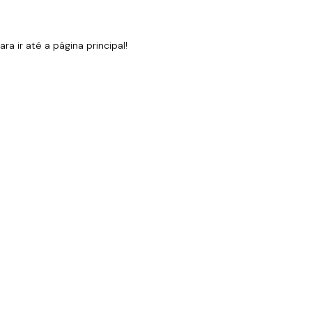
 ir até a página principal!