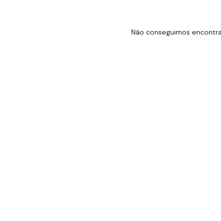
Não conseguimos encontrar 