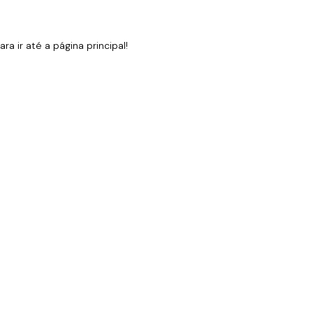
 ir até a página principal!