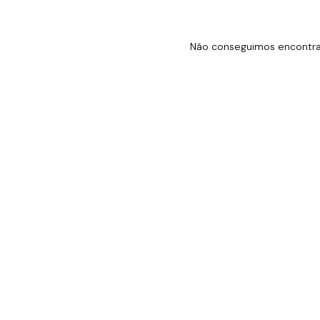
Não conseguimos encontrar 