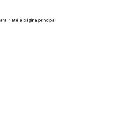
 ir até a página principal!