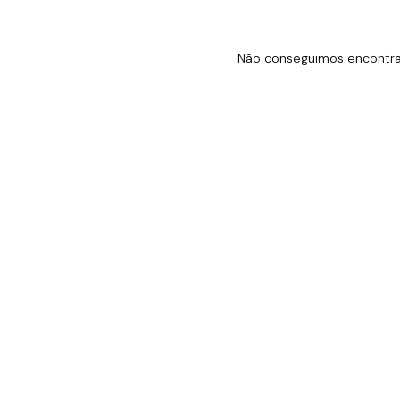
Não conseguimos encontrar 