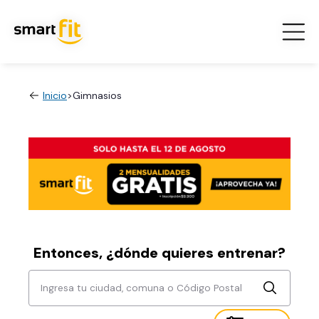
Inicio
>
Gimnasios
Entonces, ¿dónde quieres entrenar?
Ingresa tu ciudad, comuna o Código Postal