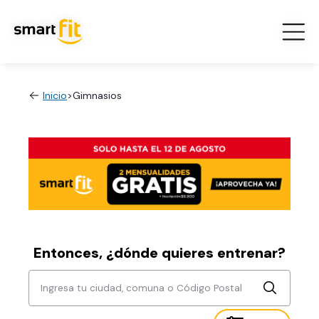
Inicio
>
Gimnasios
Entonces, ¿dónde quieres entrenar?
Ingresa tu ciudad, comuna o Código Postal