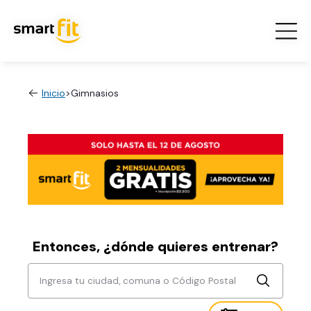
Inicio
>
Gimnasios
Entonces, ¿dónde quieres entrenar?
Ingresa tu ciudad, comuna o Código Postal