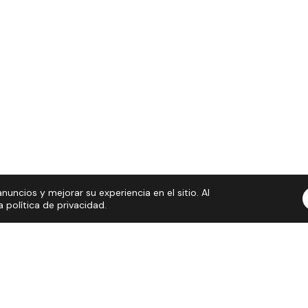
nuncios y mejorar su experiencia en el sitio. Al
política de privacidad.