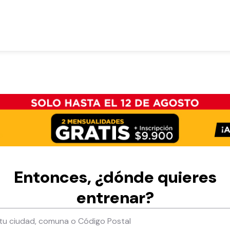
Entonces, ¿dónde quieres
entrenar?