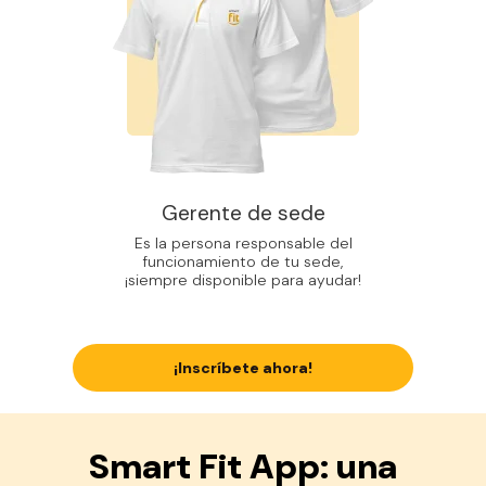
Gerente de sede
Es la persona responsable del
funcionamiento de tu sede,
¡siempre disponible para ayudar!
¡Inscríbete ahora!
Smart Fit App: una