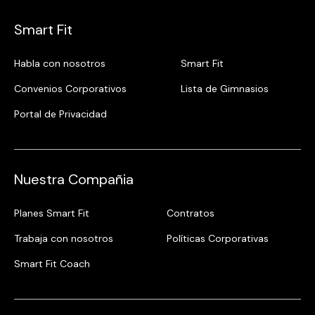
Smart Fit
Habla con nosotros
Smart Fit
Convenios Corporativos
Lista de Gimnasios
Portal de Privacidad
Nuestra Compañia
Planes Smart Fit
Contratos
Trabaja con nosotros
Políticas Corporativas
Smart Fit Coach