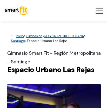
Inicio
>
Gimnasios
>
REGIÓN METROPOLITANA
>
Santiago
>
Espacio Urbano Las Rejas
Gimnasio Smart Fit - Región Metropolitana
- Santiago
Espacio Urbano Las Rejas