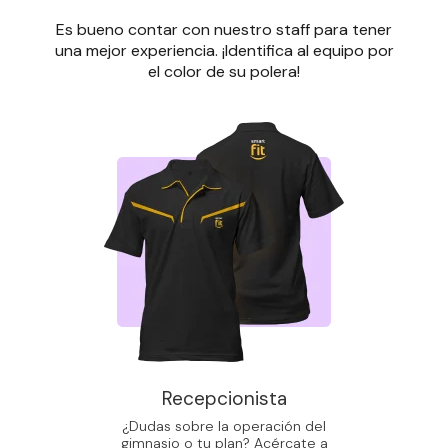
Es bueno contar con nuestro staff para tener
una mejor experiencia. ¡Identifica al equipo por
el color de su polera!
Recepcionista
¿Dudas sobre la operación del
gimnasio o tu plan? Acércate a