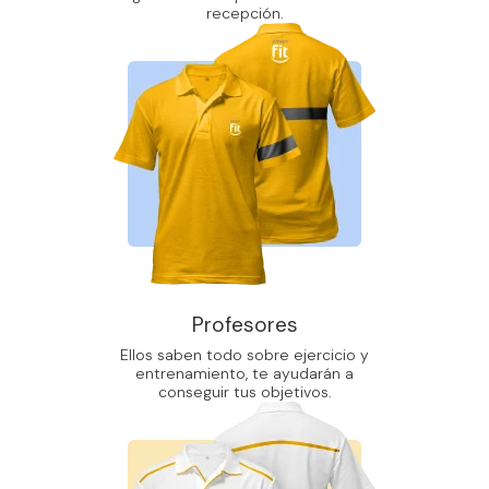
recepción.
Profesores
Ellos saben todo sobre ejercicio y
entrenamiento, te ayudarán a
conseguir tus objetivos.