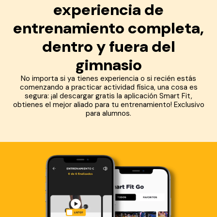
experiencia de
entrenamiento completa,
dentro y fuera del
gimnasio
No importa si ya tienes experiencia o si recién estás
comenzando a practicar actividad física, una cosa es
segura: ¡al descargar gratis la aplicación Smart Fit,
obtienes el mejor aliado para tu entrenamiento! Exclusivo
para alumnos.