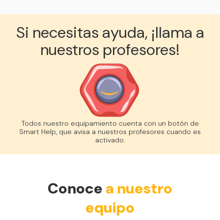
Si necesitas ayuda, ¡llama a
nuestros profesores!
Todos nuestro equipamiento cuenta con un botón de
Smart Help, que avisa a nuestros profesores cuando es
activado.
Conoce
a nuestro
equipo