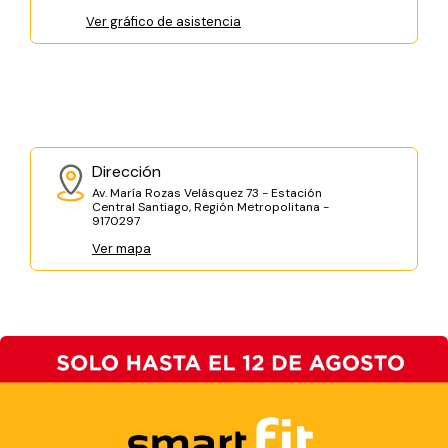
Ver gráfico de asistencia
Dirección
Av. María Rozas Velásquez 73 - Estación
Central Santiago, Región Metropolitana -
9170297
Ver mapa