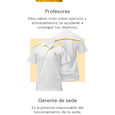
Profesores
Ellos saben todo sobre ejercicio y
entrenamiento, te ayudarán a
conseguir tus objetivos.
Gerente de sede
Es la persona responsable del
funcionamiento de tu sede,