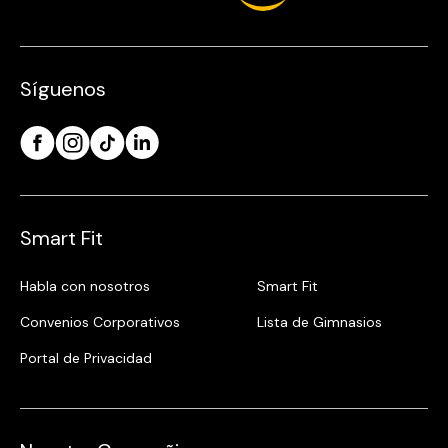
Síguenos
Smart Fit
Habla con nosotros
Smart Fit
Convenios Corporativos
Lista de Gimnasios
Portal de Privacidad