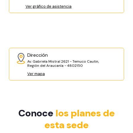
Ver gráfico de asistencia
Dirección
Av. Gabriela Mistral 2621 - Temuco Cautin,
Región del Araucanía - 4802150
Ver mapa
Conoce
los planes de
esta sede