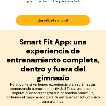
¡siempre disponible para ayudar!
¡Inscríbete ahora!
Smart Fit App: una
experiencia de
entrenamiento completa,
dentro y fuera del
gimnasio
No importa si ya tienes experiencia o si recién estás
comenzando a practicar actividad física, una cosa es
segura: ¡al descargar gratis la aplicación Smart Fit,
obtienes el mejor aliado para tu entrenamiento! Exclusivo
para alumnos.