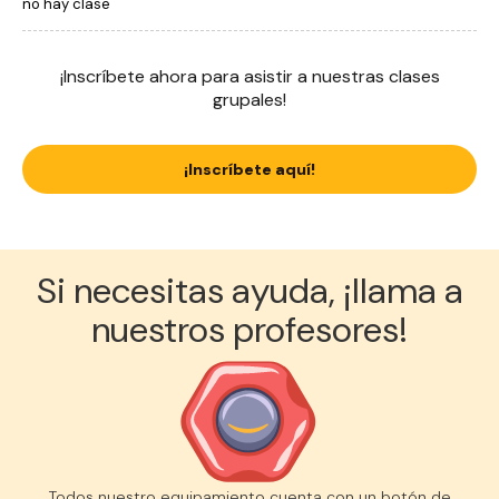
no hay clase
¡Inscríbete ahora para asistir a nuestras clases
grupales!
¡Inscríbete aquí!
Si necesitas ayuda, ¡llama a
nuestros profesores!
Todos nuestro equipamiento cuenta con un botón de