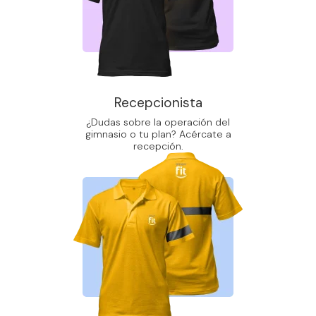
Recepcionista
¿Dudas sobre la operación del
gimnasio o tu plan? Acércate a
recepción.