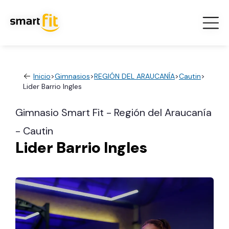
Inicio
>
Gimnasios
>
REGIÓN DEL ARAUCANÍA
>
Cautin
>
Lider Barrio Ingles
Gimnasio Smart Fit - Región del Araucanía
- Cautin
Lider Barrio Ingles