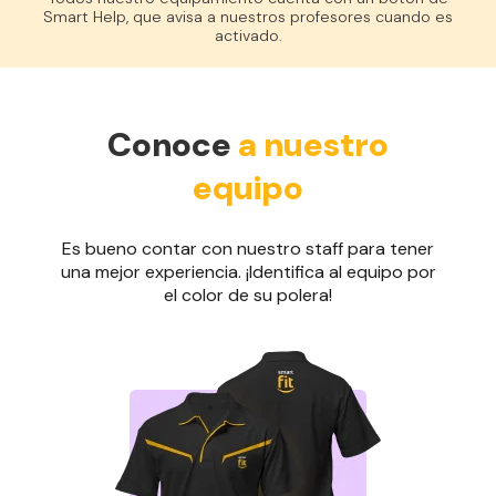
Smart Help, que avisa a nuestros profesores cuando es
activado.
Conoce
a nuestro
equipo
Es bueno contar con nuestro staff para tener
una mejor experiencia. ¡Identifica al equipo por
el color de su polera!