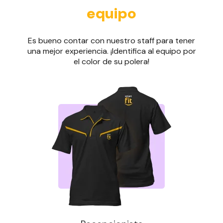
equipo
Es bueno contar con nuestro staff para tener
una mejor experiencia. ¡Identifica al equipo por
el color de su polera!