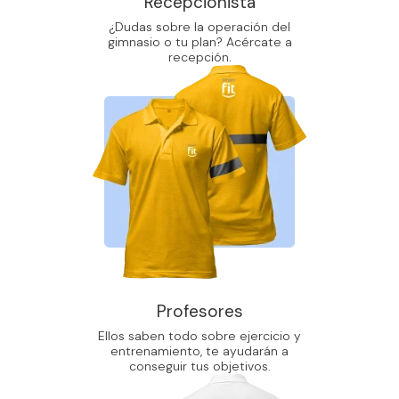
Recepcionista
¿Dudas sobre la operación del
gimnasio o tu plan? Acércate a
recepción.
Profesores
Ellos saben todo sobre ejercicio y
entrenamiento, te ayudarán a
conseguir tus objetivos.