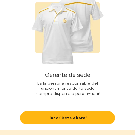
Gerente de sede
Es la persona responsable del
funcionamiento de tu sede,
¡siempre disponible para ayudar!
¡Inscríbete ahora!