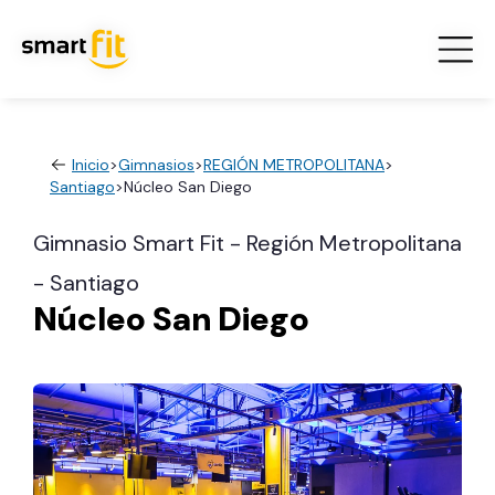
Inicio
>
Gimnasios
>
REGIÓN METROPOLITANA
>
Santiago
>
Núcleo San Diego
Gimnasio Smart Fit - Región Metropolitana
- Santiago
Núcleo San Diego