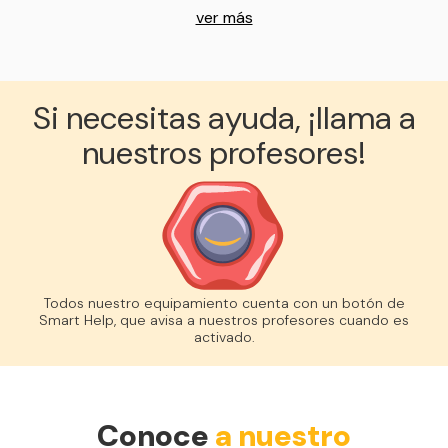
ver más
Si necesitas ayuda, ¡llama a
nuestros profesores!
Todos nuestro equipamiento cuenta con un botón de
Smart Help, que avisa a nuestros profesores cuando es
activado.
Conoce
a nuestro