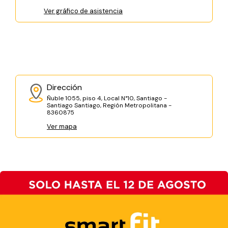
Ver gráfico de asistencia
Dirección
Ñuble 1055, piso 4, Local N°10, Santiago -
Santiago Santiago, Región Metropolitana -
8360875
Ver mapa