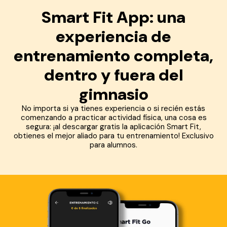
Smart Fit App: una
experiencia de
entrenamiento completa,
dentro y fuera del
gimnasio
No importa si ya tienes experiencia o si recién estás
comenzando a practicar actividad física, una cosa es
segura: ¡al descargar gratis la aplicación Smart Fit,
obtienes el mejor aliado para tu entrenamiento! Exclusivo
para alumnos.