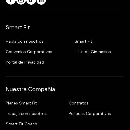
Smart Fit
Habla con nosotros
Smart Fit
Convenios Corporativos
Lista de Gimnasios
Portal de Privacidad
Nuestra Compañia
Planes Smart Fit
Contratos
Trabaja con nosotros
Políticas Corporativas
Smart Fit Coach