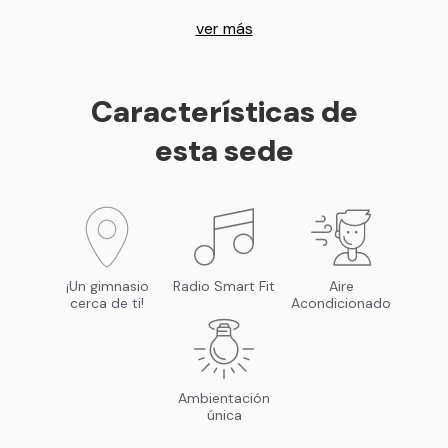
ver más
Características de
esta sede
¡Un gimnasio
Radio Smart Fit
Aire
cerca de ti!
Acondicionado
Ambientación
única