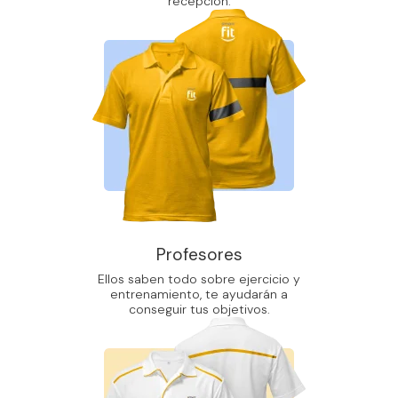
recepción.
Profesores
Ellos saben todo sobre ejercicio y
entrenamiento, te ayudarán a
conseguir tus objetivos.