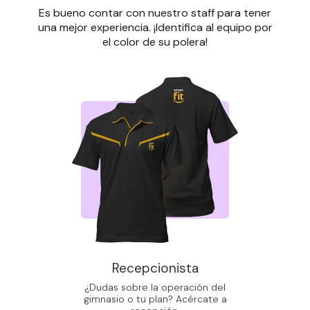
Es bueno contar con nuestro staff para tener
una mejor experiencia. ¡Identifica al equipo por
el color de su polera!
Recepcionista
¿Dudas sobre la operación del
gimnasio o tu plan? Acércate a