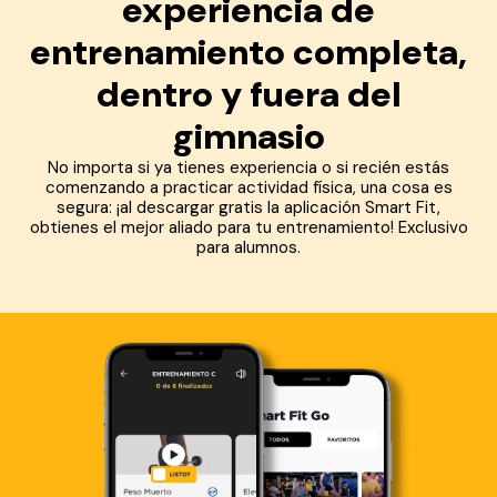
experiencia de
entrenamiento completa,
dentro y fuera del
gimnasio
No importa si ya tienes experiencia o si recién estás
comenzando a practicar actividad física, una cosa es
segura: ¡al descargar gratis la aplicación Smart Fit,
obtienes el mejor aliado para tu entrenamiento! Exclusivo
para alumnos.