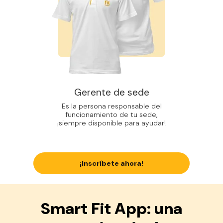
Gerente de sede
Es la persona responsable del
funcionamiento de tu sede,
¡siempre disponible para ayudar!
¡Inscríbete ahora!
Smart Fit App: una