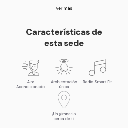
ver más
Características de
esta sede
Aire
Ambientación
Radio Smart Fit
Acondicionado
única
¡Un gimnasio
cerca de ti!