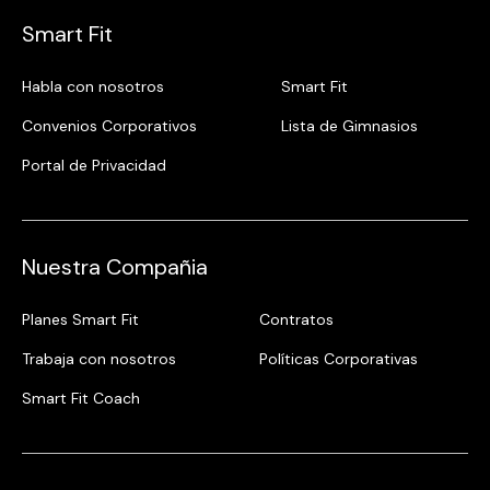
Smart Fit
Habla con nosotros
Smart Fit
Convenios Corporativos
Lista de Gimnasios
Portal de Privacidad
Nuestra Compañia
Planes Smart Fit
Contratos
Trabaja con nosotros
Políticas Corporativas
Smart Fit Coach