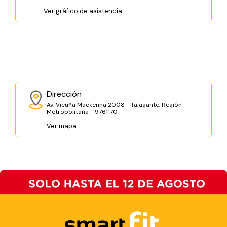
Ver gráfico de asistencia
Dirección
Av. Vicuña Mackenna 2008 - Talagante, Región
Metropolitana - 9761170
Ver mapa