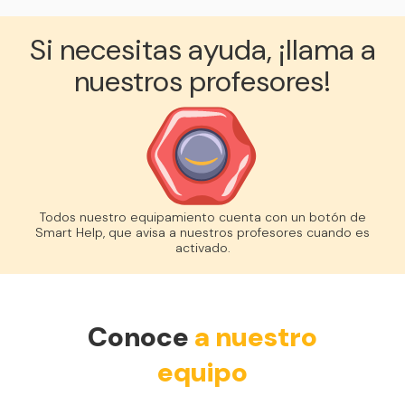
Si necesitas ayuda, ¡llama a
nuestros profesores!
Todos nuestro equipamiento cuenta con un botón de
Smart Help, que avisa a nuestros profesores cuando es
activado.
Conoce
a nuestro
equipo