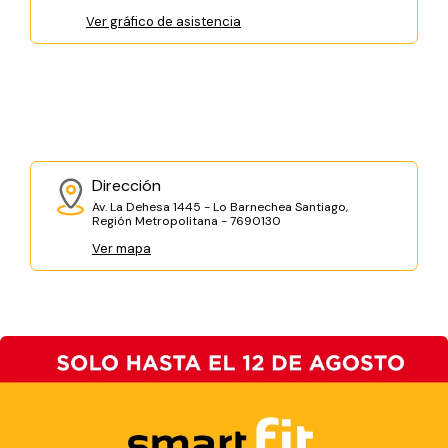
Ver gráfico de asistencia
Dirección
Av. La Dehesa 1445 - Lo Barnechea Santiago,
Región Metropolitana - 7690130
Ver mapa