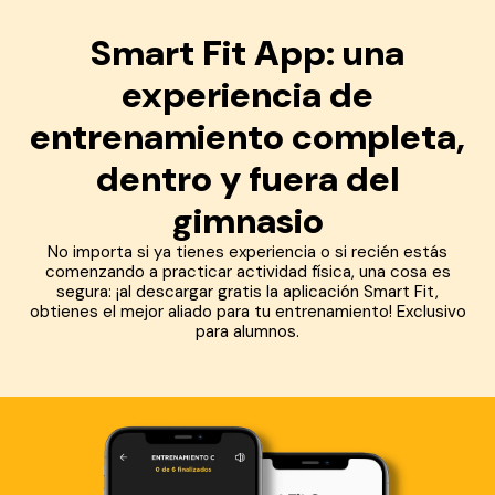
Smart Fit App: una
experiencia de
entrenamiento completa,
dentro y fuera del
gimnasio
No importa si ya tienes experiencia o si recién estás
comenzando a practicar actividad física, una cosa es
segura: ¡al descargar gratis la aplicación Smart Fit,
obtienes el mejor aliado para tu entrenamiento! Exclusivo
para alumnos.