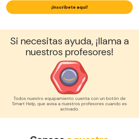
¡Inscríbete aquí!
Si necesitas ayuda, ¡llama a
nuestros profesores!
Todos nuestro equipamiento cuenta con un botón de
Smart Help, que avisa a nuestros profesores cuando es
activado.