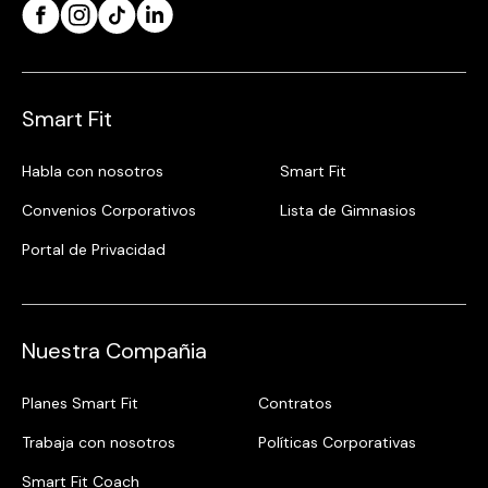
Smart Fit
Habla con nosotros
Smart Fit
Convenios Corporativos
Lista de Gimnasios
Portal de Privacidad
Nuestra Compañia
Planes Smart Fit
Contratos
Trabaja con nosotros
Políticas Corporativas
Smart Fit Coach