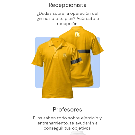
Recepcionista
¿Dudas sobre la operación del
gimnasio o tu plan? Acércate a
recepción.
Profesores
Ellos saben todo sobre ejercicio y
entrenamiento, te ayudarán a
conseguir tus objetivos.