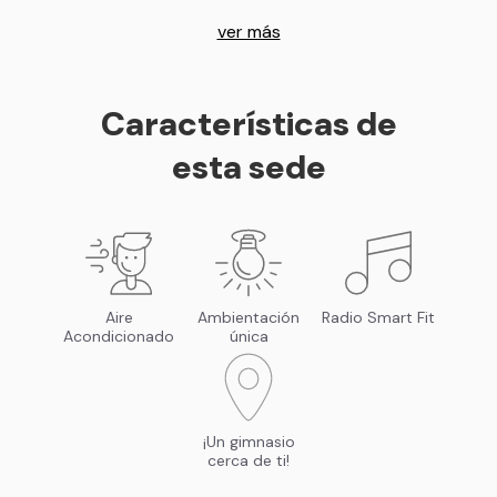
ver más
Características de
esta sede
Aire
Ambientación
Radio Smart Fit
Acondicionado
única
¡Un gimnasio
cerca de ti!