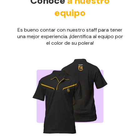
Conoce
a nuestro
equipo
Es bueno contar con nuestro staff para tener
una mejor experiencia. ¡Identifica al equipo por
el color de su polera!