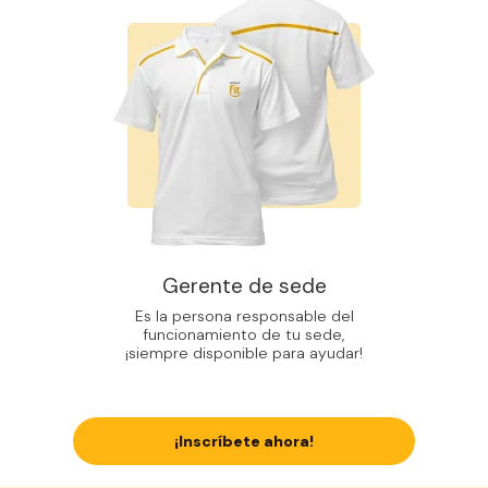
Gerente de sede
Es la persona responsable del
funcionamiento de tu sede,
¡siempre disponible para ayudar!
¡Inscríbete ahora!