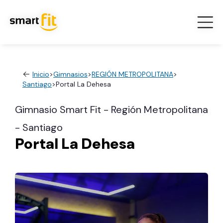
Inicio
>
Gimnasios
>
REGIÓN METROPOLITANA
>
Santiago
>
Portal La Dehesa
Gimnasio Smart Fit - Región Metropolitana
- Santiago
Portal La Dehesa